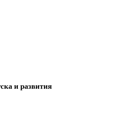
уска и развития