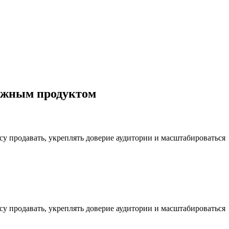
ожным продуктом
су продавать, укреплять доверие аудитории и масштабироваться
су продавать, укреплять доверие аудитории и масштабироваться