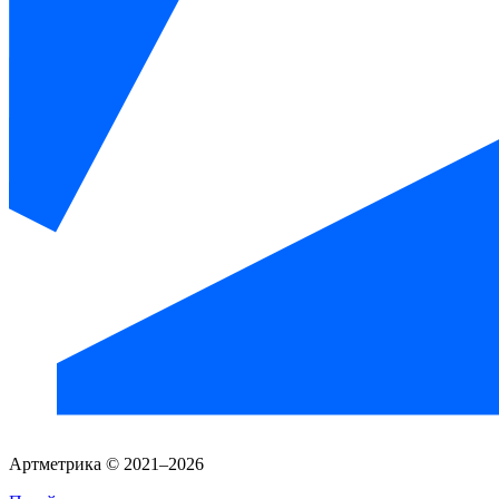
Артметрика © 2021–2026