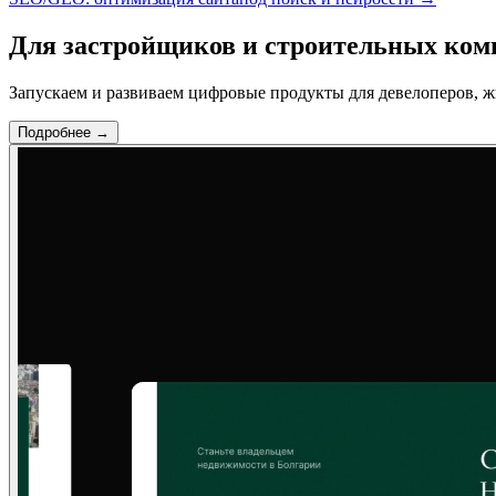
Для застройщиков
и строительных ком
Запускаем и развиваем цифровые продукты для девелоперов, 
Подробнее →